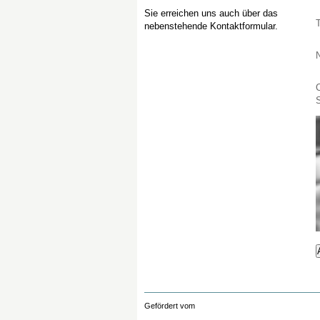
Sie erreichen uns auch über das
nebenstehende Kontaktformular.
C
S
Gefördert vom